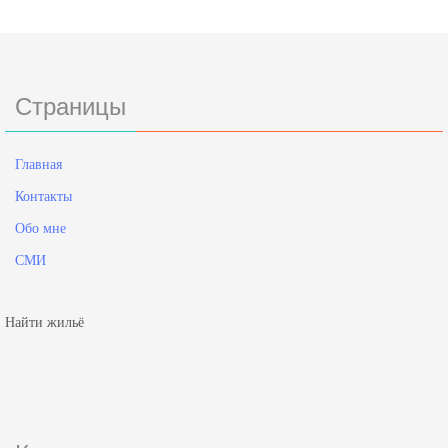
Страницы
Главная
Контакты
Обо мне
СМИ
Найти жильё