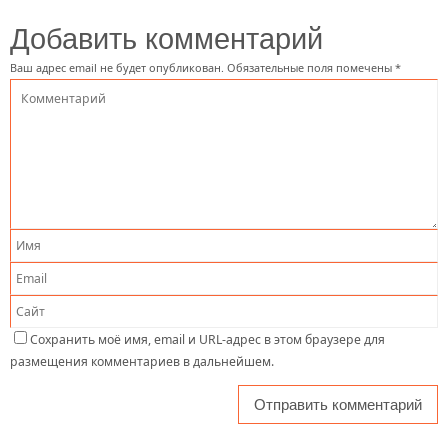
Добавить комментарий
Ваш адрес email не будет опубликован.
Обязательные поля помечены
*
Сохранить моё имя, email и URL-адрес в этом браузере для
размещения комментариев в дальнейшем.