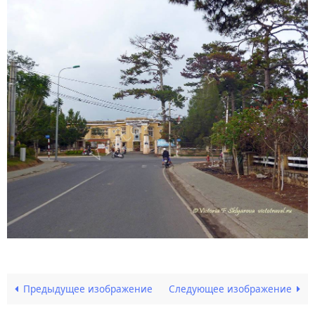
Предыдущее изображение
Следующее изображение