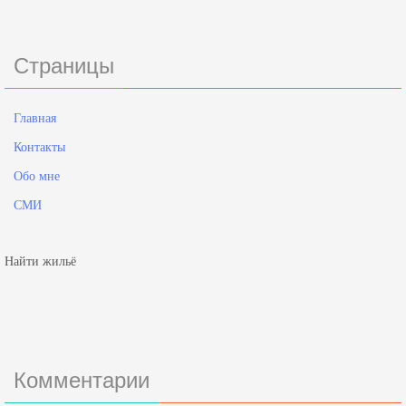
Страницы
Главная
Контакты
Обо мне
СМИ
Найти жильё
Комментарии