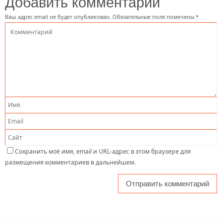
Добавить комментарий
Ваш адрес email не будет опубликован.
Обязательные поля помечены
*
Сохранить моё имя, email и URL-адрес в этом браузере для
размещения комментариев в дальнейшем.