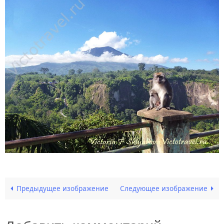
Предыдущее изображение
Следующее изображение