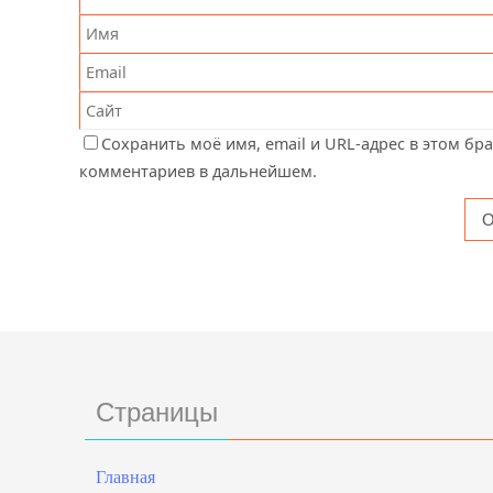
Сохранить моё имя, email и URL-адрес в этом бр
комментариев в дальнейшем.
Страницы
Главная