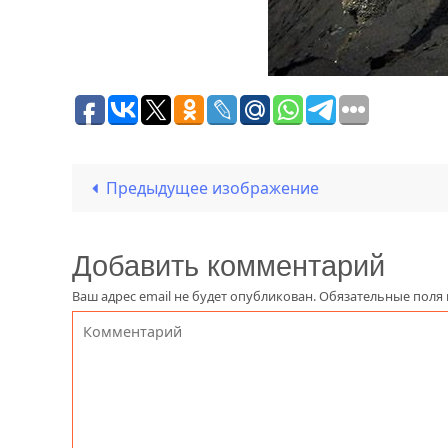
Предыдущее изображение
Добавить комментарий
Ваш адрес email не будет опубликован.
Обязательные поля