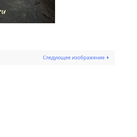
Следующее изображение