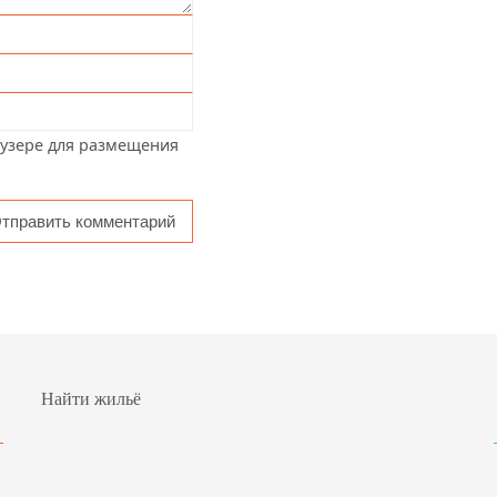
аузере для размещения
Найти жильё