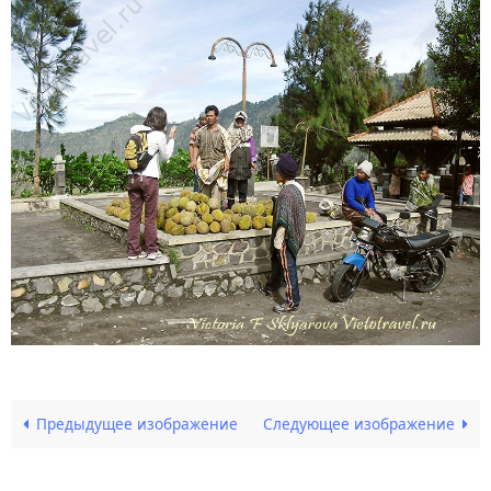
Предыдущее изображение
Следующее изображение