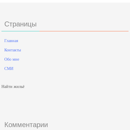
Страницы
Главная
Контакты
Обо мне
СМИ
Найти жильё
Комментарии