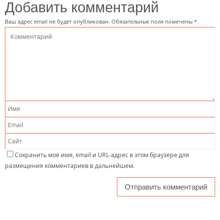
Добавить комментарий
Ваш адрес email не будет опубликован.
Обязательные поля помечены
*
Сохранить моё имя, email и URL-адрес в этом браузере для
размещения комментариев в дальнейшем.