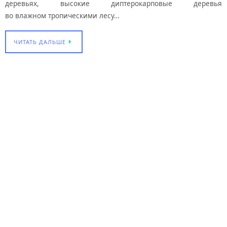
деревьях, высокие диптерокарповые деревья
во влажном тропическими лесу…
ЧИТАТЬ ДАЛЬШЕ