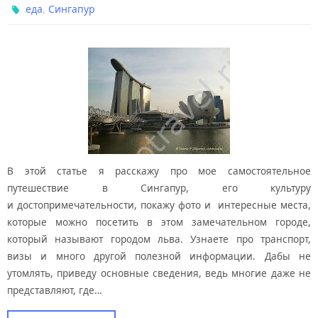
,
еда
Сингапур
В этой статье я расскажу про мое самостоятельное
путешествие в Сингапур, его культуру
и достопримечательности, покажу фото и интересные места,
которые можно посетить в этом замечательном городе,
который называют городом льва. Узнаете про транспорт,
визы и много другой полезной информации. Дабы не
утомлять, приведу основные сведения, ведь многие даже не
представляют, где…