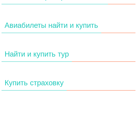
Авиабилеты найти и купить
Найти и купить тур
Купить страховку