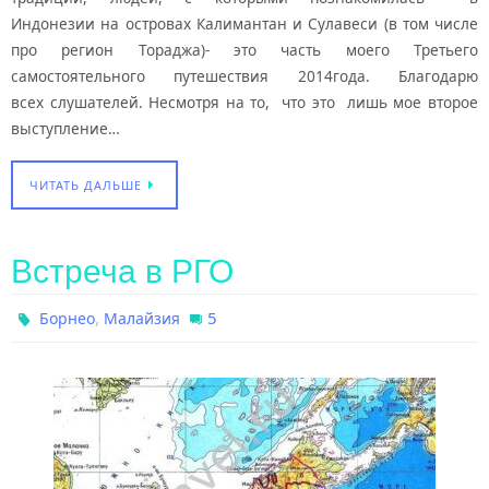
Индонезии на островах Калимантан и Сулавеси (в том числе
про регион Тораджа)- это часть моего Третьего
самостоятельного путешествия 2014года. Благодарю
всех слушателей. Несмотря на то, что это лишь мое второе
выступление…
ЧИТАТЬ ДАЛЬШЕ
Встреча в РГО
,
5
Борнео
Малайзия