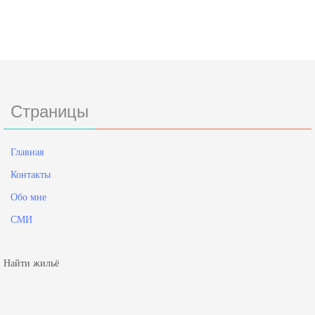
Страницы
Главная
Контакты
Обо мне
СМИ
Найти жильё