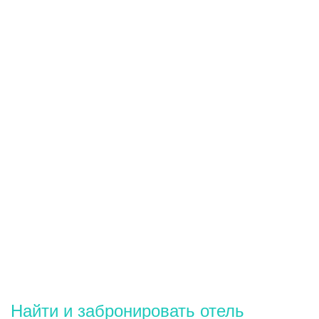
Найти и забронировать отель