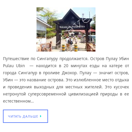
Путешествие по Сингапуру продолжается. Остров Пулау Убин
Pulau Ubin — находится в 20 минутах езды на катере от
города Сингапур в проливе Джохор. Пулау — значит остров,
Убин — это название острова. Это излюбленное место отдыха
и проведения выходных для местных жителей. Это кусочек
нетронутой суперсовременной цивилизацией природы в ее
естественном…
ЧИТАТЬ ДАЛЬШЕ