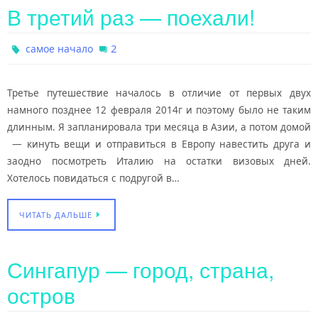
В третий раз — поехали!
2
самое начало
Третье путешествие началось в отличие от первых двух
намного позднее 12 февраля 2014г и поэтому было не таким
длинным. Я запланировала три месяца в Азии, а потом домой
— кинуть вещи и отправиться в Европу навестить друга и
заодно посмотреть Италию на остатки визовых дней.
Хотелось повидаться с подругой в…
ЧИТАТЬ ДАЛЬШЕ
Сингапур — город, страна,
остров